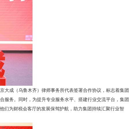
京大成（乌鲁木齐）律师事务所代表签署合作协议，标志着集团
合服务。同时，为提升专业服务水平、搭建行业交流平台，集团
，邀请他们为财税会客厅的发展保驾护航，助力集团持续汇聚行业智