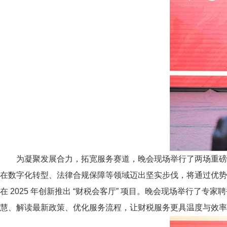
为凝聚发展合力，拓宽服务赛道，晚会现场举行了两场重磅
在数字化转型、法律合规保障等领域迈出坚实步伐，将通过优势
在 2025 年创新推出 “财税会客厅” 项目。晚会现场举行
慧、解读最新政策、优化服务流程，让财税服务更具温度与效率