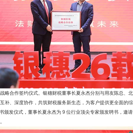
战略合作签约仪式。银穗财税董事长夏永杰分别与用友陈总、北
互补、深度协作，共筑财税服务新生态，为客户提供更全面的综
了专家聘书颁发仪式，董事长夏永杰为 9 位行业顶尖专家颁发聘书
。