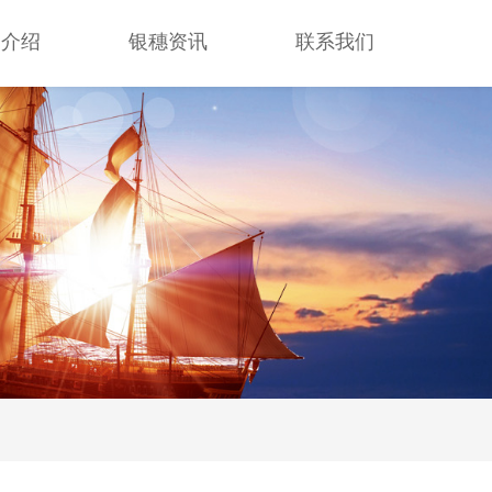
司介绍
银穗资讯
联系我们