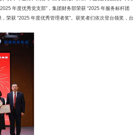
“2025 年度优秀党支部”，集团财务部荣获 “2025 年服务标杆团
，荣获 “2025 年度优秀管理者奖”。获奖者们依次登台领奖，台