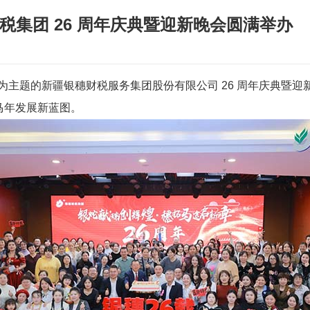
税集团 26 周年庆典暨迎新晚会圆满举办
途启新章” 为主题的新疆银穗财税服务集团股份有限公司 26 周年
 马年发展新蓝图。