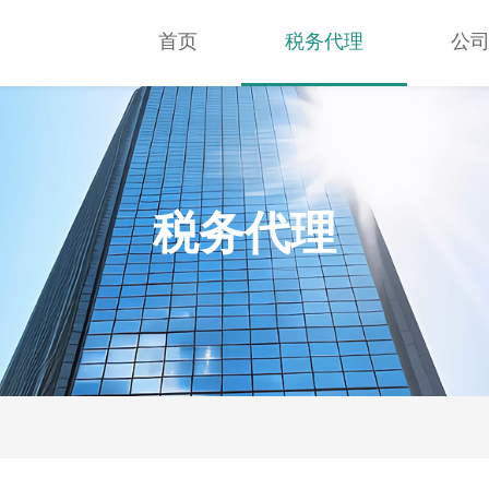
首页
税务代理
公
税务代理