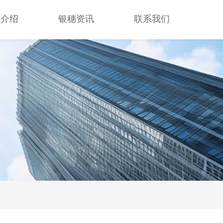
司介绍
银穗资讯
联系我们