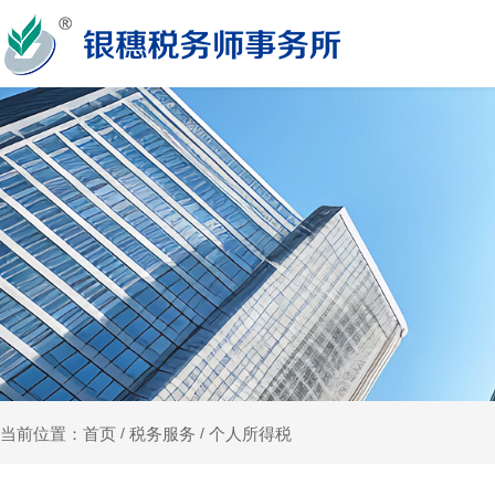
税务服务
个人所得税
当前位置：首页
/
/