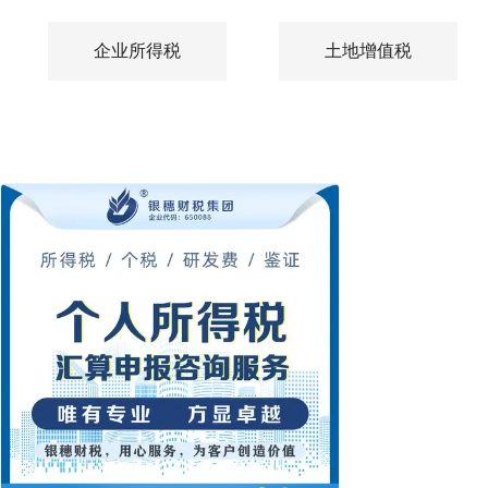
企业所得税
土地增值税