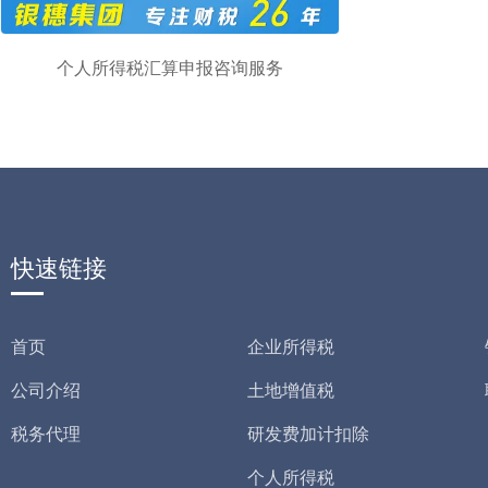
个人所得税汇算申报咨询服务
快速链接
首页
企业所得税
公司介绍
土地增值税
税务代理
研发费加计扣除
个人所得税