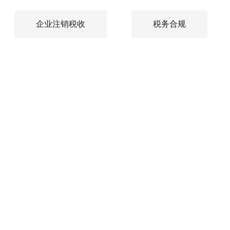
企业注销税收
税务合规